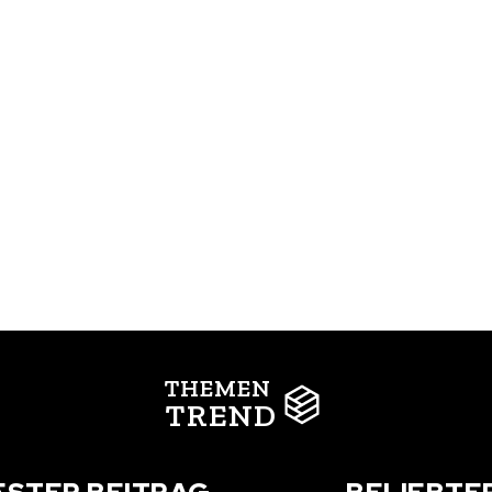
THEMEN
TREND