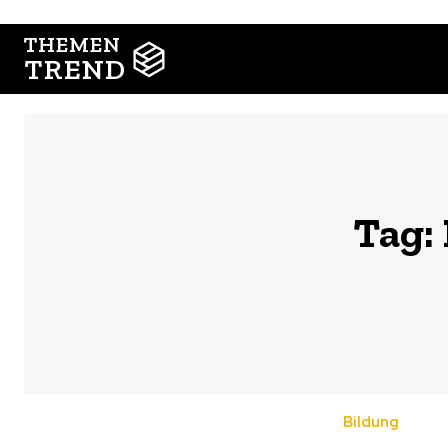
THEMEN
TREND
Tag:
Bildung