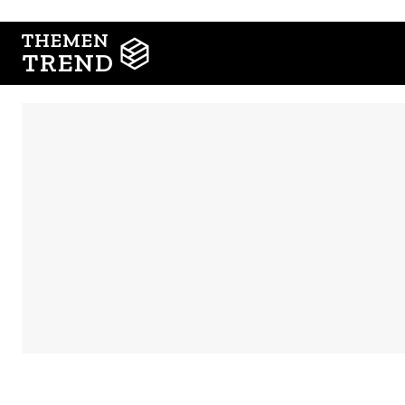
THEMEN
TREND