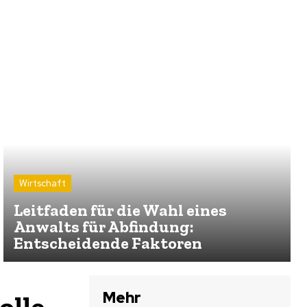
Wirtschaft
Leitfaden für die Wahl eines
Anwalts für Abfindung:
Entscheidende Faktoren
Mehr
olle