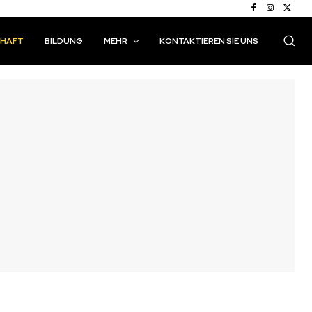
CHAFT
BILDUNG
MEHR
KONTAKTIEREN SIE UNS