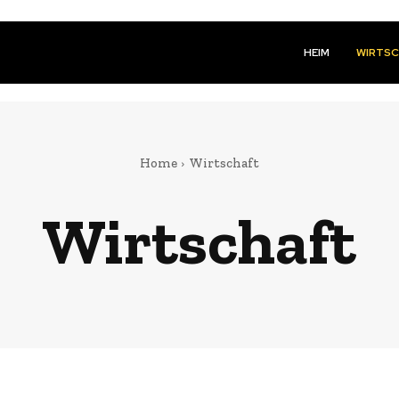
HEIM
WIRTS
Home
Wirtschaft
Wirtschaft