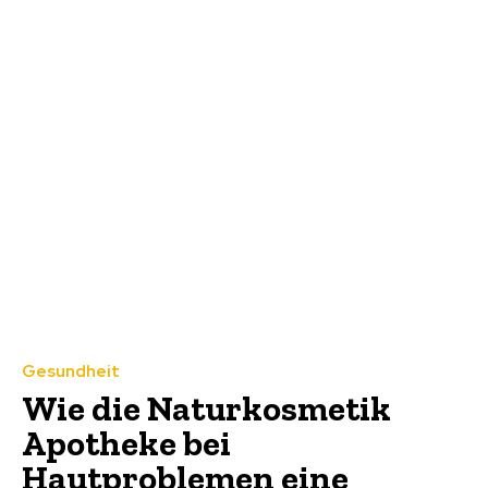
Gesundheit
Wie die Naturkosmetik
Apotheke bei
Hautproblemen eine