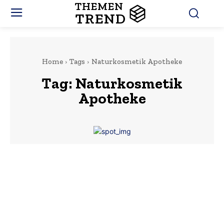
THEMEN
TREND
Home
Tags
Naturkosmetik Apotheke
Tag:
Naturkosmetik
Apotheke