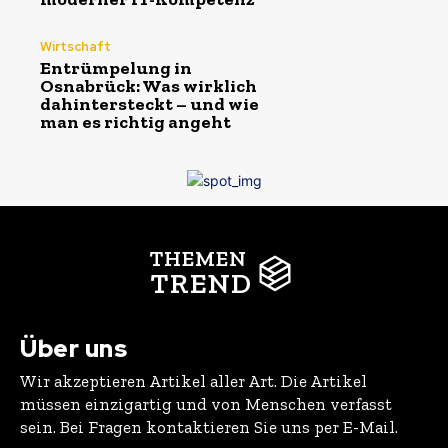
Wirtschaft
Entrümpelung in
Osnabrück: Was wirklich
dahintersteckt – und wie
man es richtig angeht
THEMEN
TREND
Über uns
Wir akzeptieren Artikel aller Art. Die Artikel
müssen einzigartig und von Menschen verfasst
sein. Bei Fragen kontaktieren Sie uns per E-Mail.