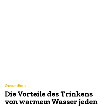
Gesundheit
Die Vorteile des Trinkens
von warmem Wasser jeden