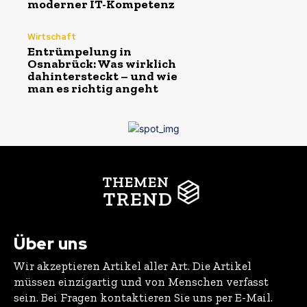
moderner IT-Kompetenz
Wirtschaft
Entrümpelung in
Osnabrück: Was wirklich
dahintersteckt – und wie
man es richtig angeht
THEMEN
TREND
Über uns
Wir akzeptieren Artikel aller Art. Die Artikel
müssen einzigartig und von Menschen verfasst
sein. Bei Fragen kontaktieren Sie uns per E-Mail.