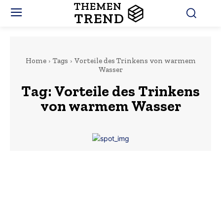
THEMEN
TREND
Home
Tags
Vorteile des Trinkens von warmem
Wasser
Tag:
Vorteile des Trinkens
von warmem Wasser