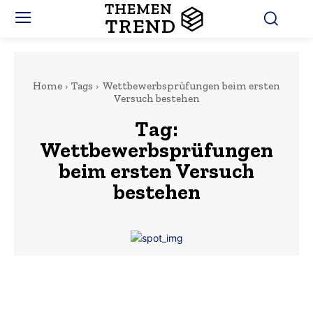
THEMEN
TREND
Home
Tags
Wettbewerbsprüfungen beim ersten
Versuch bestehen
Tag:
Wettbewerbsprüfungen
beim ersten Versuch
bestehen