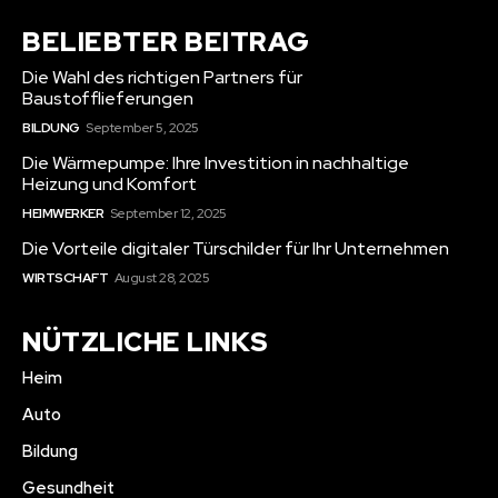
BELIEBTER BEITRAG
Die Wahl des richtigen Partners für
Baustofflieferungen
BILDUNG
September 5, 2025
Die Wärmepumpe: Ihre Investition in nachhaltige
Heizung und Komfort
HEIMWERKER
September 12, 2025
Die Vorteile digitaler Türschilder für Ihr Unternehmen
WIRTSCHAFT
August 28, 2025
NÜTZLICHE LINKS
Heim
Auto
Bildung
Gesundheit