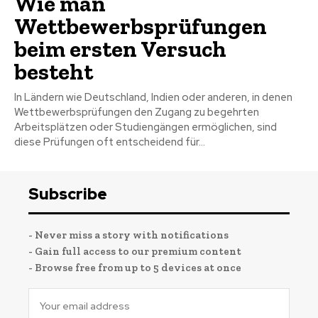
Wie man
Wettbewerbsprüfungen
beim ersten Versuch
besteht
In Ländern wie Deutschland, Indien oder anderen, in denen
Wettbewerbsprüfungen den Zugang zu begehrten
Arbeitsplätzen oder Studiengängen ermöglichen, sind
diese Prüfungen oft entscheidend für...
Subscribe
- Never miss a story with notifications
- Gain full access to our premium content
- Browse free from up to 5 devices at once