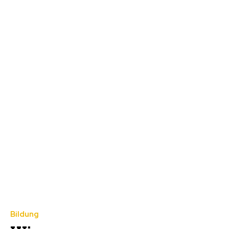
Bildung