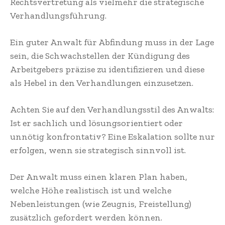
Rechtsvertretung als vielmehr die strategische
Verhandlungsführung.
Ein guter Anwalt für Abfindung muss in der Lage
sein, die Schwachstellen der Kündigung des
Arbeitgebers präzise zu identifizieren und diese
als Hebel in den Verhandlungen einzusetzen.
Achten Sie auf den Verhandlungsstil des Anwalts:
Ist er sachlich und lösungsorientiert oder
unnötig konfrontativ? Eine Eskalation sollte nur
erfolgen, wenn sie strategisch sinnvoll ist.
Der Anwalt muss einen klaren Plan haben,
welche Höhe realistisch ist und welche
Nebenleistungen (wie Zeugnis, Freistellung)
zusätzlich gefordert werden können.