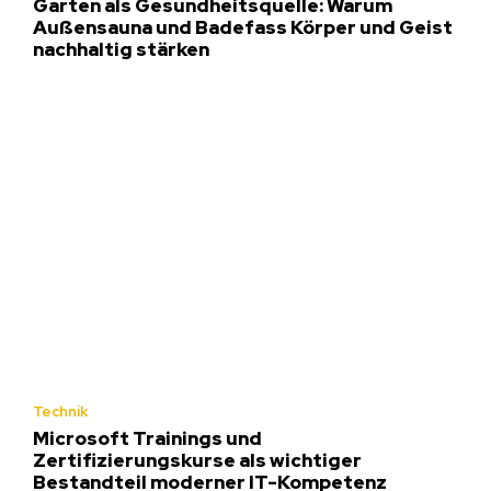
Garten als Gesundheitsquelle: Warum
Außensauna und Badefass Körper und Geist
nachhaltig stärken
Technik
Microsoft Trainings und
Zertifizierungskurse als wichtiger
Bestandteil moderner IT-Kompetenz