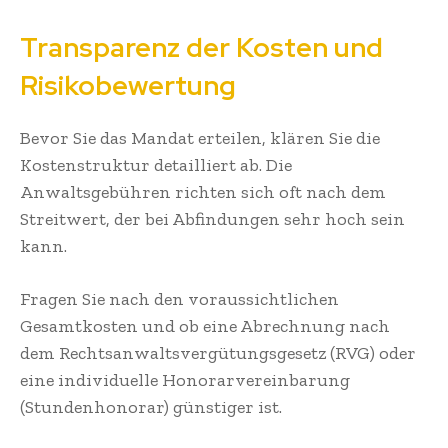
Transparenz der Kosten und
Risikobewertung
Bevor Sie das Mandat erteilen, klären Sie die
Kostenstruktur detailliert ab. Die
Anwaltsgebühren richten sich oft nach dem
Streitwert, der bei Abfindungen sehr hoch sein
kann.
Fragen Sie nach den voraussichtlichen
Gesamtkosten und ob eine Abrechnung nach
dem Rechtsanwaltsvergütungsgesetz (RVG) oder
eine individuelle Honorarvereinbarung
(Stundenhonorar) günstiger ist.