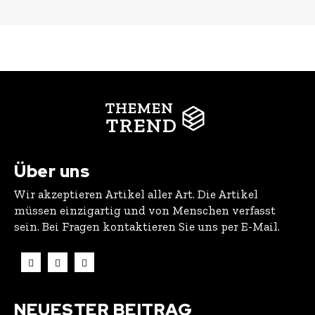
THEMEN
TREND
Über uns
Wir akzeptieren Artikel aller Art. Die Artikel
müssen einzigartig und von Menschen verfasst
sein. Bei Fragen kontaktieren Sie uns per E-Mail.
NEUESTER BEITRAG