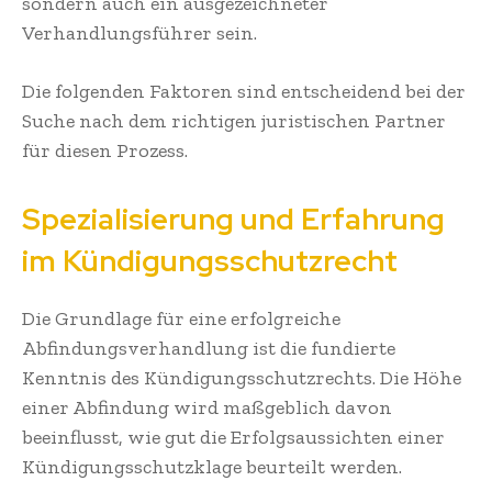
sondern auch ein ausgezeichneter
Verhandlungsführer sein.
Die folgenden Faktoren sind entscheidend bei der
Suche nach dem richtigen juristischen Partner
für diesen Prozess.
Spezialisierung und Erfahrung
im Kündigungsschutzrecht
Die Grundlage für eine erfolgreiche
Abfindungsverhandlung ist die fundierte
Kenntnis des Kündigungsschutzrechts. Die Höhe
einer Abfindung wird maßgeblich davon
beeinflusst, wie gut die Erfolgsaussichten einer
Kündigungsschutzklage beurteilt werden.