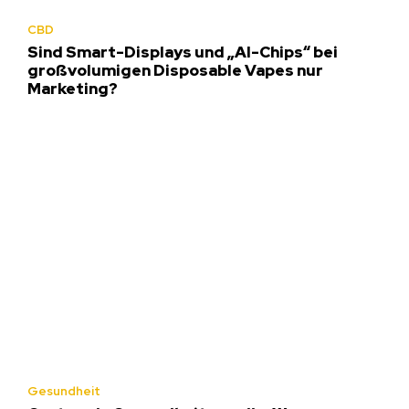
CBD
Sind Smart-Displays und „AI-Chips“ bei
großvolumigen Disposable Vapes nur
Marketing?
Gesundheit