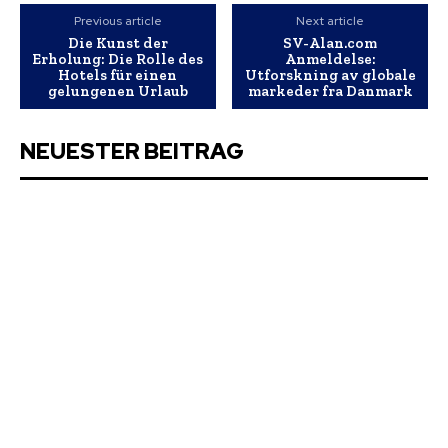
Previous article
Next article
Die Kunst der
SV-Alan.com
Erholung: Die Rolle des
Anmeldelse:
Hotels für einen
Utforskning av globale
gelungenen Urlaub
markeder fra Danmark
NEUESTER BEITRAG