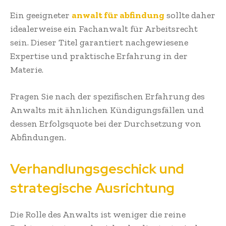
Ein geeigneter
anwalt für abfindung
sollte daher
idealerweise ein Fachanwalt für Arbeitsrecht
sein. Dieser Titel garantiert nachgewiesene
Expertise und praktische Erfahrung in der
Materie.
Fragen Sie nach der spezifischen Erfahrung des
Anwalts mit ähnlichen Kündigungsfällen und
dessen Erfolgsquote bei der Durchsetzung von
Abfindungen.
Verhandlungsgeschick und
strategische Ausrichtung
Die Rolle des Anwalts ist weniger die reine