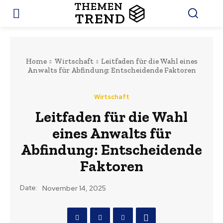
THEMEN
TREND
Home
Wirtschaft
Leitfaden für die Wahl eines
Anwalts für Abfindung: Entscheidende Faktoren
Wirtschaft
Leitfaden für die Wahl
eines Anwalts für
Abfindung: Entscheidende
Faktoren
Date:
November 14, 2025