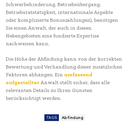
Schwerbehinderung, Betriebsübergang,
Betriebsratstätigkeit, internationale Aspekte
oder komplizierte Bonuszahlungen), benötigen
Sie einen Anwalt, der auch in diesen
Nebengebieten eine fundierte Expertise
nachweisen kann.
Die Höhe der Abfindung kann von der korrekten
Bewertung und Verhandlung dieser zusätzlichen
Faktoren abhängen. Ein
umfassend
aufgestellter
Anwalt stellt sicher, dass alle
relevanten Details zu Ihren Gunsten
berücksichtigt werden.
TAGS
Abfindung