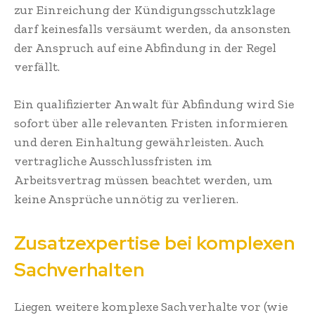
zur Einreichung der Kündigungsschutzklage
darf keinesfalls versäumt werden, da ansonsten
der Anspruch auf eine Abfindung in der Regel
verfällt.
Ein qualifizierter Anwalt für Abfindung wird Sie
sofort über alle relevanten Fristen informieren
und deren Einhaltung gewährleisten. Auch
vertragliche Ausschlussfristen im
Arbeitsvertrag müssen beachtet werden, um
keine Ansprüche unnötig zu verlieren.
Zusatzexpertise bei komplexen
Sachverhalten
Liegen weitere komplexe Sachverhalte vor (wie