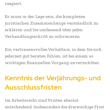
reagiert.
Er muss in der Lage sein, die komplexen
juristischen Zusammenhänge verständlich zu
erklären und Sie umfassend über jeden
Verhandlungsschritt zu informieren.
Ein vertrauensvolles Verhältnis, in dem Sie sich
jederzeit gut beraten fühlen, ist bei einem so
wichtigen finanziellen Vorgang unverzichtbar.
Kenntnis der Verjährungs- und
Ausschlussfristen
Im Arbeitsrecht sind Fristen absolut
entscheidend. Insbesondere die dreiwöchige Frist