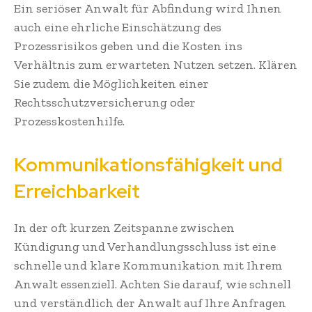
Ein seriöser Anwalt für Abfindung wird Ihnen
auch eine ehrliche Einschätzung des
Prozessrisikos geben und die Kosten ins
Verhältnis zum erwarteten Nutzen setzen. Klären
Sie zudem die Möglichkeiten einer
Rechtsschutzversicherung oder
Prozesskostenhilfe.
Kommunikationsfähigkeit und
Erreichbarkeit
In der oft kurzen Zeitspanne zwischen
Kündigung und Verhandlungsschluss ist eine
schnelle und klare Kommunikation mit Ihrem
Anwalt essenziell. Achten Sie darauf, wie schnell
und verständlich der Anwalt auf Ihre Anfragen