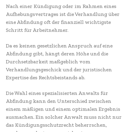
Nach einer Kündigung oder im Rahmen eines
Aufhebungsvertrages ist die Verhandlung über
eine Abfindung oft der finanziell wichtigste
Schritt für Arbeitnehmer.
Da es keinen gesetzlichen Anspruch auf eine
Abfindung gibt, hängt deren Höhe und die
Durchsetzbarkeit maßgeblich vom
Verhandlungsgeschick und der juristischen
Expertise des Rechtsbeistands ab.
Die Wahl eines spezialisierten Anwalts für
Abfindung kann den Unterschied zwischen
einem mäßigen und einem optimalen Ergebnis
ausmachen. Ein solcher Anwalt muss nicht nur
das Kündigungsschutzrecht beherrschen,