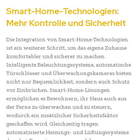
Smart-Home-Technologien:
Mehr Kontrolle und Sicherheit
Die Integration von Smart-Home-Technologien
ist ein weiterer Schritt, um das eigene Zuhause
komfortabler und sicherer zu machen.
Intelligente Beleuchtungssysteme, automatische
Türschlösser und Überwachungskameras bieten
nicht nur Bequemlichkeit, sondern auch Schutz
vor Einbrüchen. Smart-Home-Lösungen
ermöglichen es Bewohnern, ihr Haus auch aus
der Ferne zu überwachen und zu steuern,
wodurch ein zusätzlicher Sicherheitsfaktor
geschaffen wird. Gleichzeitig tragen
automatisierte Heizungs- und Lüftungssysteme