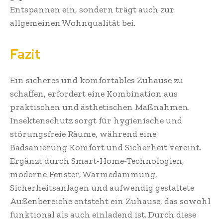
Entspannen ein, sondern trägt auch zur
allgemeinen Wohnqualität bei.
Fazit
Ein sicheres und komfortables Zuhause zu
schaffen, erfordert eine Kombination aus
praktischen und ästhetischen Maßnahmen.
Insektenschutz sorgt für hygienische und
störungsfreie Räume, während eine
Badsanierung Komfort und Sicherheit vereint.
Ergänzt durch Smart-Home-Technologien,
moderne Fenster, Wärmedämmung,
Sicherheitsanlagen und aufwendig gestaltete
Außenbereiche entsteht ein Zuhause, das sowohl
funktional als auch einladend ist. Durch diese