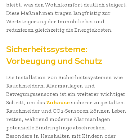
bleibt, was den Wohnkomfort deutlich steigert.
Diese Maßnahmen tragen langfristig zur
Wertsteigerung der Immobilie bei und
reduzieren gleichzeitig die Energiekosten.
Sicherheitssysteme:
Vorbeugung und Schutz
Die Installation von Sicherheitssystemen wie
Rauchmeldern, Alarmanlagen und
Bewegungssensoren ist ein weiterer wichtiger
Schritt, um das
Zuhause
sicherer zu gestalten.
Rauchmelder und CO2-Sensoren können Leben
retten, während moderne Alarmanlagen
potenzielle Eindringlinge abschrecken.
Besonders in Haushalten mit Kindern oder