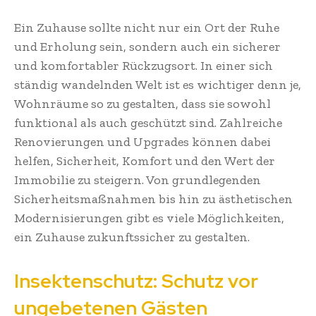
Ein Zuhause sollte nicht nur ein Ort der Ruhe
und Erholung sein, sondern auch ein sicherer
und komfortabler Rückzugsort. In einer sich
ständig wandelnden Welt ist es wichtiger denn je,
Wohnräume so zu gestalten, dass sie sowohl
funktional als auch geschützt sind. Zahlreiche
Renovierungen und Upgrades können dabei
helfen, Sicherheit, Komfort und den Wert der
Immobilie zu steigern. Von grundlegenden
Sicherheitsmaßnahmen bis hin zu ästhetischen
Modernisierungen gibt es viele Möglichkeiten,
ein Zuhause zukunftssicher zu gestalten.
Insektenschutz: Schutz vor
ungebetenen Gästen