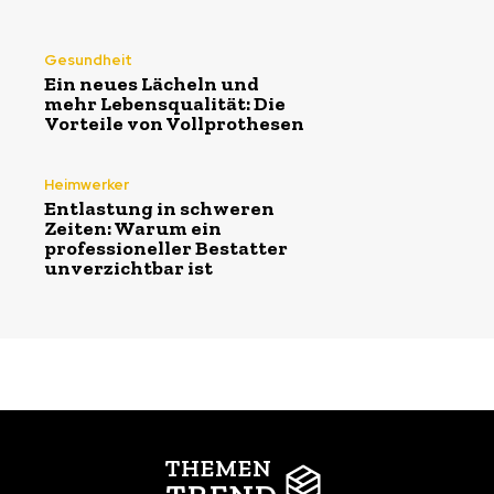
Gesundheit
Ein neues Lächeln und
mehr Lebensqualität: Die
Vorteile von Vollprothesen
Heimwerker
Entlastung in schweren
Zeiten: Warum ein
professioneller Bestatter
unverzichtbar ist
THEMEN