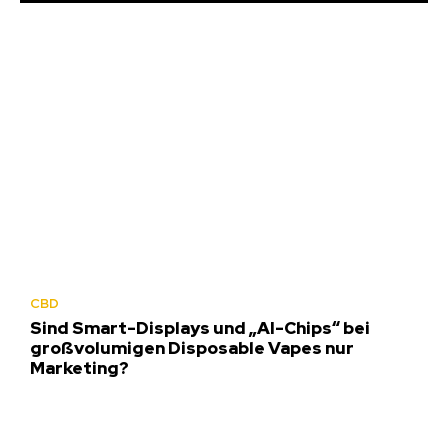
CBD
Sind Smart-Displays und „AI-Chips“ bei
großvolumigen Disposable Vapes nur
Marketing?