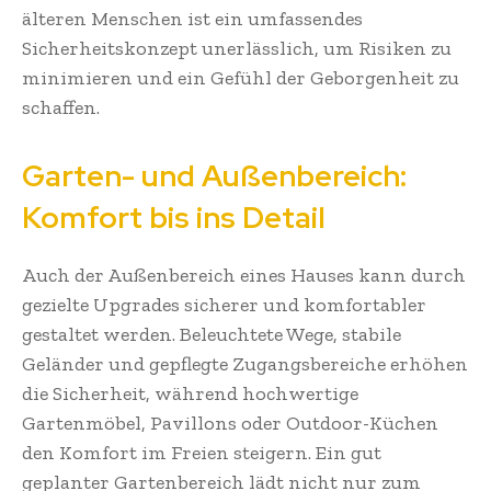
älteren Menschen ist ein umfassendes
Sicherheitskonzept unerlässlich, um Risiken zu
minimieren und ein Gefühl der Geborgenheit zu
schaffen.
Garten- und Außenbereich:
Komfort bis ins Detail
Auch der Außenbereich eines Hauses kann durch
gezielte Upgrades sicherer und komfortabler
gestaltet werden. Beleuchtete Wege, stabile
Geländer und gepflegte Zugangsbereiche erhöhen
die Sicherheit, während hochwertige
Gartenmöbel, Pavillons oder Outdoor-Küchen
den Komfort im Freien steigern. Ein gut
geplanter Gartenbereich lädt nicht nur zum