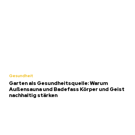
Gesundheit
Garten als Gesundheitsquelle: Warum
Außensauna und Badefass Körper und Geist
nachhaltig stärken