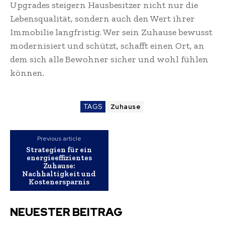
Upgrades steigern Hausbesitzer nicht nur die
Lebensqualität, sondern auch den Wert ihrer
Immobilie langfristig. Wer sein Zuhause bewusst
modernisiert und schützt, schafft einen Ort, an
dem sich alle Bewohner sicher und wohl fühlen
können.
TAGS
Zuhause
Previous article
Strategien für ein
energieeffizientes
Zuhause:
Nachhaltigkeit und
Kostenersparnis
NEUESTER BEITRAG