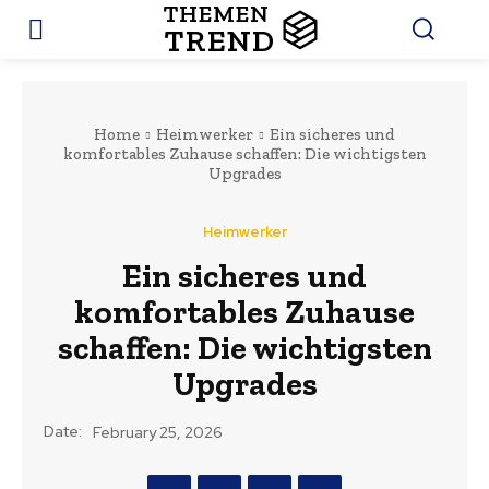
THEMEN
TREND
Home
Heimwerker
Ein sicheres und
komfortables Zuhause schaffen: Die wichtigsten
Upgrades
Heimwerker
Ein sicheres und
komfortables Zuhause
schaffen: Die wichtigsten
Upgrades
Date:
February 25, 2026