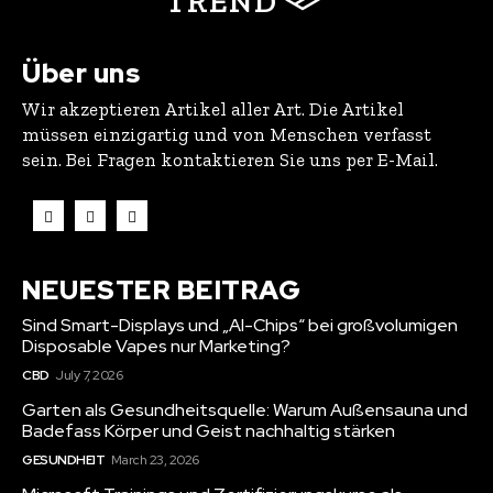
TREND
Über uns
Wir akzeptieren Artikel aller Art. Die Artikel
müssen einzigartig und von Menschen verfasst
sein. Bei Fragen kontaktieren Sie uns per E-Mail.
NEUESTER BEITRAG
Sind Smart-Displays und „AI-Chips“ bei großvolumigen
Disposable Vapes nur Marketing?
CBD
July 7, 2026
Garten als Gesundheitsquelle: Warum Außensauna und
Badefass Körper und Geist nachhaltig stärken
GESUNDHEIT
March 23, 2026