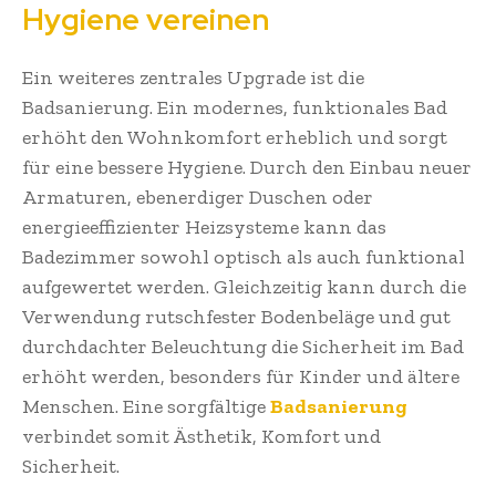
Hygiene vereinen
Ein weiteres zentrales Upgrade ist die
Badsanierung. Ein modernes, funktionales Bad
erhöht den Wohnkomfort erheblich und sorgt
für eine bessere Hygiene. Durch den Einbau neuer
Armaturen, ebenerdiger Duschen oder
energieeffizienter Heizsysteme kann das
Badezimmer sowohl optisch als auch funktional
aufgewertet werden. Gleichzeitig kann durch die
Verwendung rutschfester Bodenbeläge und gut
durchdachter Beleuchtung die Sicherheit im Bad
erhöht werden, besonders für Kinder und ältere
Menschen. Eine sorgfältige
Badsanierung
verbindet somit Ästhetik, Komfort und
Sicherheit.