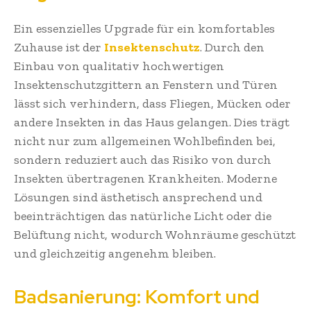
Ein essenzielles Upgrade für ein komfortables
Zuhause ist der
Insektenschutz
. Durch den
Einbau von qualitativ hochwertigen
Insektenschutzgittern an Fenstern und Türen
lässt sich verhindern, dass Fliegen, Mücken oder
andere Insekten in das Haus gelangen. Dies trägt
nicht nur zum allgemeinen Wohlbefinden bei,
sondern reduziert auch das Risiko von durch
Insekten übertragenen Krankheiten. Moderne
Lösungen sind ästhetisch ansprechend und
beeinträchtigen das natürliche Licht oder die
Belüftung nicht, wodurch Wohnräume geschützt
und gleichzeitig angenehm bleiben.
Badsanierung: Komfort und