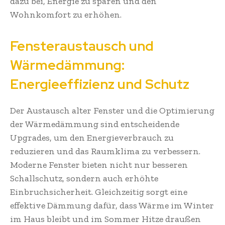
dazu bei, Energie zu sparen und den
Wohnkomfort zu erhöhen.
Fensteraustausch und
Wärmedämmung:
Energieeffizienz und Schutz
Der Austausch alter Fenster und die Optimierung
der Wärmedämmung sind entscheidende
Upgrades, um den Energieverbrauch zu
reduzieren und das Raumklima zu verbessern.
Moderne Fenster bieten nicht nur besseren
Schallschutz, sondern auch erhöhte
Einbruchsicherheit. Gleichzeitig sorgt eine
effektive Dämmung dafür, dass Wärme im Winter
im Haus bleibt und im Sommer Hitze draußen