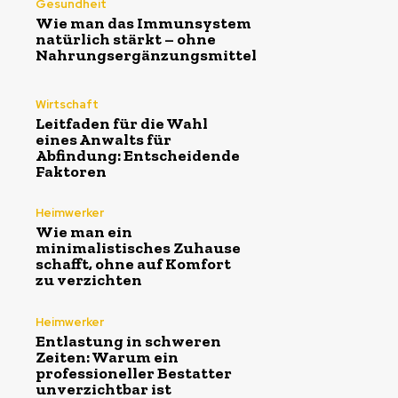
Gesundheit
Wie man das Immunsystem
natürlich stärkt – ohne
Nahrungsergänzungsmittel
Wirtschaft
Leitfaden für die Wahl
eines Anwalts für
Abfindung: Entscheidende
Faktoren
Heimwerker
Wie man ein
minimalistisches Zuhause
schafft, ohne auf Komfort
zu verzichten
Heimwerker
Entlastung in schweren
Zeiten: Warum ein
professioneller Bestatter
unverzichtbar ist