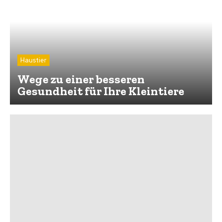
Haustier
Wege zu einer besseren
Gesundheit für Ihre Kleintiere