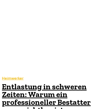
Heimwerker
Entlastung in schweren
Zeiten: Warum ein
professioneller Bestatter