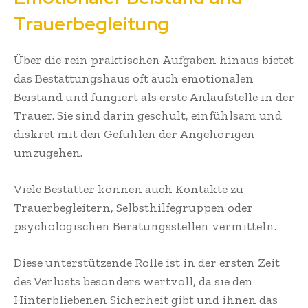
Trauerbegleitung
Über die rein praktischen Aufgaben hinaus bietet
das Bestattungshaus oft auch emotionalen
Beistand und fungiert als erste Anlaufstelle in der
Trauer. Sie sind darin geschult, einfühlsam und
diskret mit den Gefühlen der Angehörigen
umzugehen.
Viele Bestatter können auch Kontakte zu
Trauerbegleitern, Selbsthilfegruppen oder
psychologischen Beratungsstellen vermitteln.
Diese unterstützende Rolle ist in der ersten Zeit
des Verlusts besonders wertvoll, da sie den
Hinterbliebenen Sicherheit gibt und ihnen das