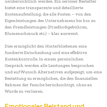
unübersichtlich werden. Ein seriöser Bestatter
bietet eine transparente und detaillierte
Kostenaufstellung, die alle Posten – von den
Eigenleistungen des Unternehmens bis hin zu
den Fremdleistungen (Friedhofsgebühren,
Blumenschmuck etc.) – klar ausweist.
Dies ermöglicht den Hinterbliebenen eine
fundierte Entscheidung und eine effektive
Kostenkontrolle. In einem persönlichen
Gespräch werden alle Leistungen besprochen
und auf Wunsch Alternativen aufgezeigt, um eine
Bestattung zu ermöglichen, die den finanziellen
Rahmen der Familie berücksichtigt, ohne an
Würde zu verlieren.
Emotionaler Beistand und