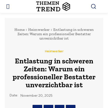
THEMEN
TREND
Home
Heimwerker
Entlastung in schweren
Zeiten: Warum ein professioneller Bestatter
unverzichtbar ist
Heimwerker
Entlastung in schweren
Zeiten: Warum ein
professioneller Bestatter
unverzichtbar ist
Date:
November 20, 2025