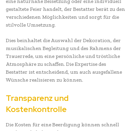
eine naturnahe Beisetzung oder eine individuell
gestaltete Feier handelt, der Bestatter berät zu den
verschiedenen Möglichkeiten und sorgt für die
stilvolle Umsetzung.
Dies beinhaltet die Auswahl der Dekoration, der
musikalischen Begleitung und des Rahmens der
Trauerrede, um eine persönliche und tröstliche
Atmosphäre zu schaffen. Die Expertise des
Bestatter ist entscheidend, um auch ausgefallene
Wünsche realisieren zu können.
Transparenz und
Kostenkontrolle
Die Kosten für eine Beerdigung können schnell