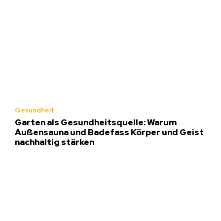
Gesundheit
Garten als Gesundheitsquelle: Warum
Außensauna und Badefass Körper und Geist
nachhaltig stärken