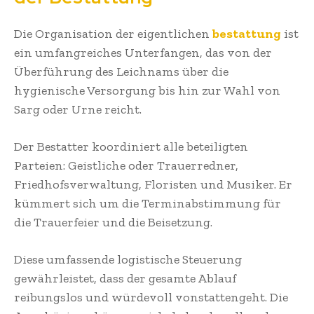
Die Organisation der eigentlichen
bestattung
ist
ein umfangreiches Unterfangen, das von der
Überführung des Leichnams über die
hygienische Versorgung bis hin zur Wahl von
Sarg oder Urne reicht.
Der Bestatter koordiniert alle beteiligten
Parteien: Geistliche oder Trauerredner,
Friedhofsverwaltung, Floristen und Musiker. Er
kümmert sich um die Terminabstimmung für
die Trauerfeier und die Beisetzung.
Diese umfassende logistische Steuerung
gewährleistet, dass der gesamte Ablauf
reibungslos und würdevoll vonstattengeht. Die