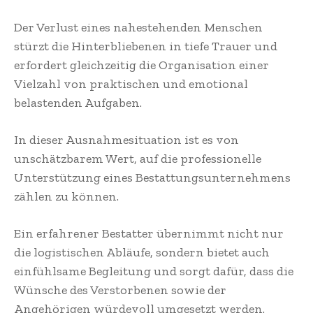
Der Verlust eines nahestehenden Menschen
stürzt die Hinterbliebenen in tiefe Trauer und
erfordert gleichzeitig die Organisation einer
Vielzahl von praktischen und emotional
belastenden Aufgaben.
In dieser Ausnahmesituation ist es von
unschätzbarem Wert, auf die professionelle
Unterstützung eines Bestattungsunternehmens
zählen zu können.
Ein erfahrener Bestatter übernimmt nicht nur
die logistischen Abläufe, sondern bietet auch
einfühlsame Begleitung und sorgt dafür, dass die
Wünsche des Verstorbenen sowie der
Angehörigen würdevoll umgesetzt werden.