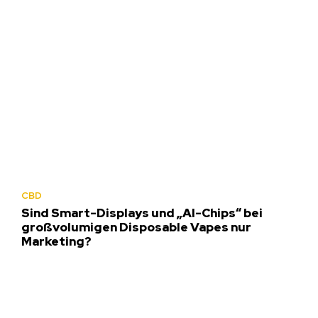
CBD
Sind Smart-Displays und „AI-Chips“ bei
großvolumigen Disposable Vapes nur
Marketing?