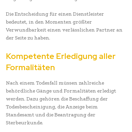
Die Entscheidung für einen Dienstleister
bedeutet, in den Momenten größter
Verwundbarkeit einen verlässlichen Partner an
der Seite zu haben.
Kompetente Erledigung aller
Formalitäten
Nach einem Todesfall müssen zahlreiche
behördliche Gänge und Formalitäten erledigt
werden. Dazu gehören die Beschaffung der
Todesbescheinigung, die Anzeige beim
Standesamt und die Beantragung der
Sterbeurkunde.