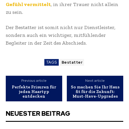
Gefühl vermittelt
, in ihrer Trauer nicht allein
zu sein.
Der Bestatter ist somit nicht nur Dienstleister,
sondern auch ein wichtiger, mitfühlender
Begleiter in der Zeit des Abschieds.
TAGS
Bestatter
Previous article
Next article
Perfekte Frisuren für
So machen Sie Ihr Haus
jeden Haartyp
fit für die Zukunft:
entdecken
Must-Have-Upgrades
NEUESTER BEITRAG