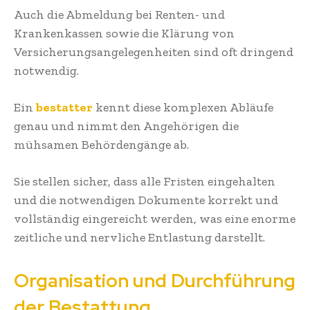
Auch die Abmeldung bei Renten- und
Krankenkassen sowie die Klärung von
Versicherungsangelegenheiten sind oft dringend
notwendig.
Ein
bestatter
kennt diese komplexen Abläufe
genau und nimmt den Angehörigen die
mühsamen Behördengänge ab.
Sie stellen sicher, dass alle Fristen eingehalten
und die notwendigen Dokumente korrekt und
vollständig eingereicht werden, was eine enorme
zeitliche und nervliche Entlastung darstellt.
Organisation und Durchführung
der Bestattung