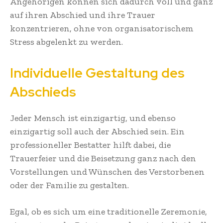
Angehörigen können sich dadurch voll und ganz
auf ihren Abschied und ihre Trauer
konzentrieren, ohne von organisatorischem
Stress abgelenkt zu werden.
Individuelle Gestaltung des
Abschieds
Jeder Mensch ist einzigartig, und ebenso
einzigartig soll auch der Abschied sein. Ein
professioneller Bestatter hilft dabei, die
Trauerfeier und die Beisetzung ganz nach den
Vorstellungen und Wünschen des Verstorbenen
oder der Familie zu gestalten.
Egal, ob es sich um eine traditionelle Zeremonie,