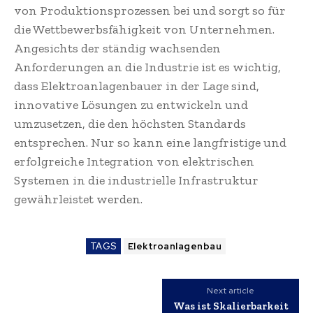
von Produktionsprozessen bei und sorgt so für
die Wettbewerbsfähigkeit von Unternehmen.
Angesichts der ständig wachsenden
Anforderungen an die Industrie ist es wichtig,
dass Elektroanlagenbauer in der Lage sind,
innovative Lösungen zu entwickeln und
umzusetzen, die den höchsten Standards
entsprechen. Nur so kann eine langfristige und
erfolgreiche Integration von elektrischen
Systemen in die industrielle Infrastruktur
gewährleistet werden.
TAGS
Elektroanlagenbau
Next article
Was ist Skalierbarkeit