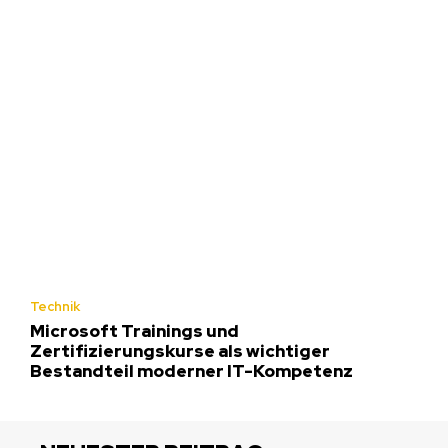
Technik
Microsoft Trainings und
Zertifizierungskurse als wichtiger
Bestandteil moderner IT-Kompetenz