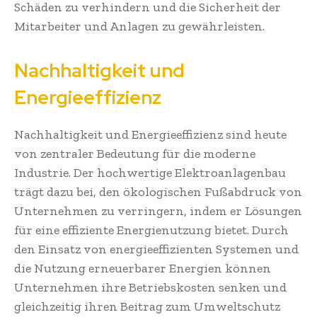
Schäden zu verhindern und die Sicherheit der
Mitarbeiter und Anlagen zu gewährleisten.
Nachhaltigkeit und
Energieeffizienz
Nachhaltigkeit und Energieeffizienz sind heute
von zentraler Bedeutung für die moderne
Industrie. Der hochwertige Elektroanlagenbau
trägt dazu bei, den ökologischen Fußabdruck von
Unternehmen zu verringern, indem er Lösungen
für eine effiziente Energienutzung bietet. Durch
den Einsatz von energieeffizienten Systemen und
die Nutzung erneuerbarer Energien können
Unternehmen ihre Betriebskosten senken und
gleichzeitig ihren Beitrag zum Umweltschutz