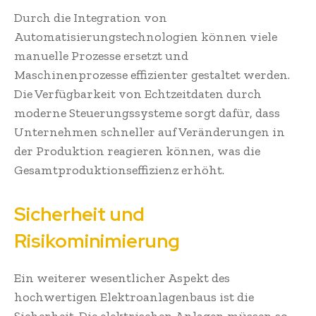
Durch die Integration von
Automatisierungstechnologien können viele
manuelle Prozesse ersetzt und
Maschinenprozesse effizienter gestaltet werden.
Die Verfügbarkeit von Echtzeitdaten durch
moderne Steuerungssysteme sorgt dafür, dass
Unternehmen schneller auf Veränderungen in
der Produktion reagieren können, was die
Gesamtproduktionseffizienz erhöht.
Sicherheit und
Risikominimierung
Ein weiterer wesentlicher Aspekt des
hochwertigen Elektroanlagenbaus ist die