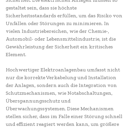
Sicherheit. Die elektrischen Anlagen müssen so
gestaltet sein, dass sie höchste
Sicherheitsstandards erfüllen, um das Risiko von
Unfällen oder Störungen zu minimieren. In
vielen Industriebereichen, wie der Chemie-,
Automobil- oder Lebensmittelindustrie, ist die
Gewährleistung der Sicherheit ein kritisches
Element.
Hochwertiger Elektroanlagenbau umfasst nicht
nur die korrekte Verkabelung und Installation
der Anlagen, sondern auch die Integration von
Schutzmechanismen, wie Notabschaltungen,
Überspannungsschutz und
Überwachungssystemen. Diese Mechanismen
stellen sicher, dass im Falle einer Störung schnell
und effizient reagiert werden kann, um größere