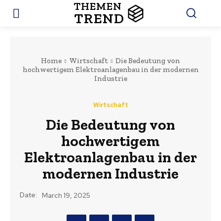
THEMEN
TREND
Home
Wirtschaft
Die Bedeutung von
hochwertigem Elektroanlagenbau in der modernen
Industrie
Wirtschaft
Die Bedeutung von
hochwertigem
Elektroanlagenbau in der
modernen Industrie
Date:
March 19, 2025