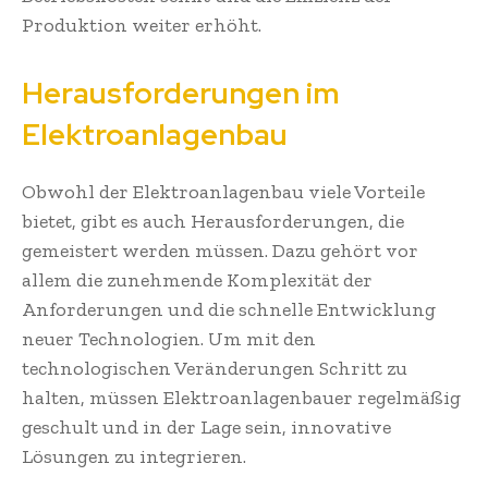
Produktion weiter erhöht.
Herausforderungen im
Elektroanlagenbau
Obwohl der Elektroanlagenbau viele Vorteile
bietet, gibt es auch Herausforderungen, die
gemeistert werden müssen. Dazu gehört vor
allem die zunehmende Komplexität der
Anforderungen und die schnelle Entwicklung
neuer Technologien. Um mit den
technologischen Veränderungen Schritt zu
halten, müssen Elektroanlagenbauer regelmäßig
geschult und in der Lage sein, innovative
Lösungen zu integrieren.