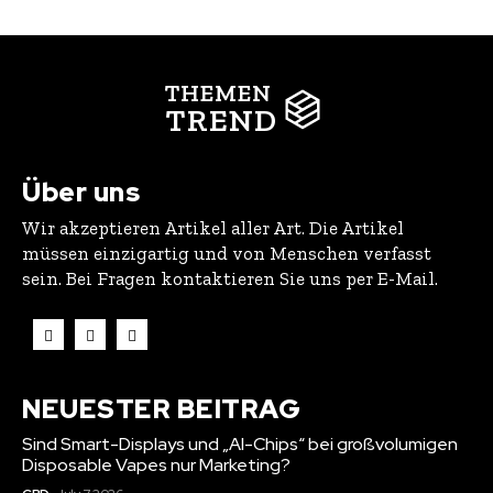
THEMEN
TREND
Über uns
Wir akzeptieren Artikel aller Art. Die Artikel
müssen einzigartig und von Menschen verfasst
sein. Bei Fragen kontaktieren Sie uns per E-Mail.
NEUESTER BEITRAG
Sind Smart-Displays und „AI-Chips“ bei großvolumigen
Disposable Vapes nur Marketing?