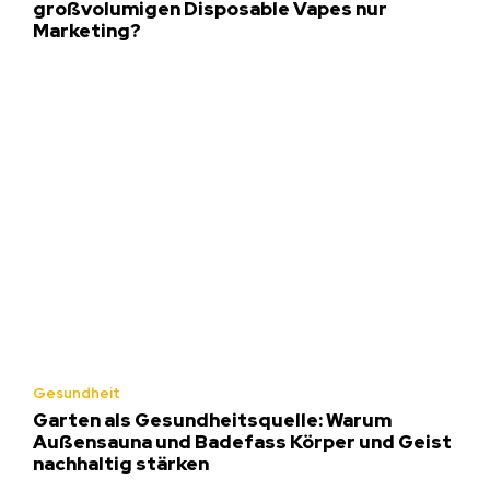
großvolumigen Disposable Vapes nur
Marketing?
Gesundheit
Garten als Gesundheitsquelle: Warum
Außensauna und Badefass Körper und Geist
nachhaltig stärken