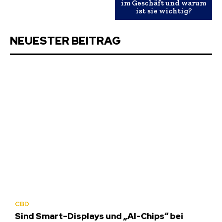
im Geschäft und warum
ist sie wichtig?
NEUESTER BEITRAG
CBD
Sind Smart-Displays und „AI-Chips“ bei