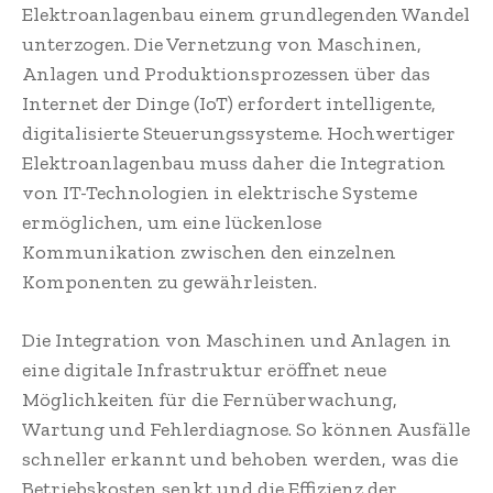
Elektroanlagenbau einem grundlegenden Wandel
unterzogen. Die Vernetzung von Maschinen,
Anlagen und Produktionsprozessen über das
Internet der Dinge (IoT) erfordert intelligente,
digitalisierte Steuerungssysteme. Hochwertiger
Elektroanlagenbau muss daher die Integration
von IT-Technologien in elektrische Systeme
ermöglichen, um eine lückenlose
Kommunikation zwischen den einzelnen
Komponenten zu gewährleisten.
Die Integration von Maschinen und Anlagen in
eine digitale Infrastruktur eröffnet neue
Möglichkeiten für die Fernüberwachung,
Wartung und Fehlerdiagnose. So können Ausfälle
schneller erkannt und behoben werden, was die
Betriebskosten senkt und die Effizienz der