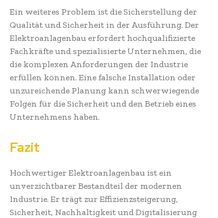
Ein weiteres Problem ist die Sicherstellung der
Qualität und Sicherheit in der Ausführung. Der
Elektroanlagenbau erfordert hochqualifizierte
Fachkräfte und spezialisierte Unternehmen, die
die komplexen Anforderungen der Industrie
erfüllen können. Eine falsche Installation oder
unzureichende Planung kann schwerwiegende
Folgen für die Sicherheit und den Betrieb eines
Unternehmens haben.
Fazit
Hochwertiger Elektroanlagenbau ist ein
unverzichtbarer Bestandteil der modernen
Industrie. Er trägt zur Effizienzsteigerung,
Sicherheit, Nachhaltigkeit und Digitalisierung