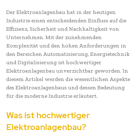
Der Elektroanlagenbau hat in der heutigen
Industrie einen entscheidenden Einfluss auf die
Effizienz, Sicherheit und Nachhaltigkeit von
Unternehmen. Mit der zunehmenden
Komplexität und den hohen Anforderungen in
den Bereichen Automatisierung, Energietechnik
und Digitalisierung ist hochwertiger
Elektroanlagenbau unverzichtbar geworden. In
diesem Artikel werden die wesentlichen Aspekte
des Elektroanlagenbaus und dessen Bedeutung
für die moderne Industrie erläutert.
Was ist hochwertiger
Elektroanlagenbau?