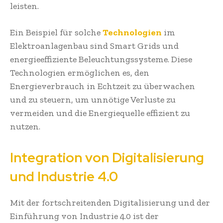
leisten.
Ein Beispiel für solche
Technologien
im
Elektroanlagenbau sind Smart Grids und
energieeffiziente Beleuchtungssysteme. Diese
Technologien ermöglichen es, den
Energieverbrauch in Echtzeit zu überwachen
und zu steuern, um unnötige Verluste zu
vermeiden und die Energiequelle effizient zu
nutzen.
Integration von Digitalisierung
und Industrie 4.0
Mit der fortschreitenden Digitalisierung und der
Einführung von Industrie 4.0 ist der