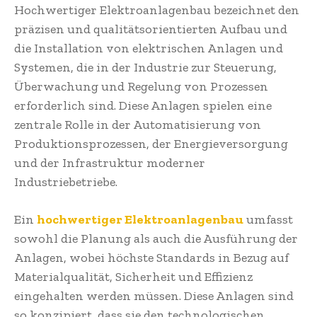
Hochwertiger Elektroanlagenbau bezeichnet den
präzisen und qualitätsorientierten Aufbau und
die Installation von elektrischen Anlagen und
Systemen, die in der Industrie zur Steuerung,
Überwachung und Regelung von Prozessen
erforderlich sind. Diese Anlagen spielen eine
zentrale Rolle in der Automatisierung von
Produktionsprozessen, der Energieversorgung
und der Infrastruktur moderner
Industriebetriebe.
Ein
hochwertiger Elektroanlagenbau
umfasst
sowohl die Planung als auch die Ausführung der
Anlagen, wobei höchste Standards in Bezug auf
Materialqualität, Sicherheit und Effizienz
eingehalten werden müssen. Diese Anlagen sind
so konzipiert, dass sie den technologischen