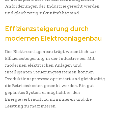
Anforderungen der Industrie gerecht werden
und gleichzeitig zukunftsfähig sind.
Effizienzsteigerung durch
modernen Elektroanlagenbau
Der Elektroanlagenbau trägt wesentlich zur
Effizienzsteigerung in der Industrie bei. Mit
modernen elektrischen Anlagen und
intelligenten Steuerungssystemen können
Produktionsprozesse optimiert und gleichzeitig
die Betriebskosten gesenkt werden. Ein gut
geplantes System ermöglicht es, den
Energieverbrauch zu minimieren und die
Leistung zu maximieren.