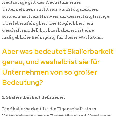
Heutzutage gilt das Wachstum eines
Unternehmens nicht nur als Erfolgszeichen,
sondern auch als Hinweis auf dessen langfristige
Überlebensfähigkeit. Die Möglichkeit, ein
Geschäftsmodell hochzuskalieren, ist eine
maßgebliche Bedingung für dieses Wachstum.
Aber was bedeutet Skalierbarkeit
genau, und weshalb ist sie für
Unternehmen von so großer
Bedeutung?
1. Skaliertbarkeit definieren
Die Skalierbarkeit ist die Eigenschaft eines
Unternehmens, seine Kapazitäten und Umsätze zu