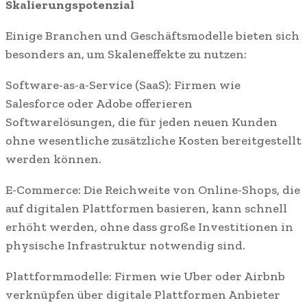
Skalierungspotenzial
Einige Branchen und Geschäftsmodelle bieten sich
besonders an, um Skaleneffekte zu nutzen:
Software-as-a-Service (SaaS): Firmen wie
Salesforce oder Adobe offerieren
Softwarelösungen, die für jeden neuen Kunden
ohne wesentliche zusätzliche Kosten bereitgestellt
werden können.
E-Commerce: Die Reichweite von Online-Shops, die
auf digitalen Plattformen basieren, kann schnell
erhöht werden, ohne dass große Investitionen in
physische Infrastruktur notwendig sind.
Plattformmodelle: Firmen wie Uber oder Airbnb
verknüpfen über digitale Plattformen Anbieter