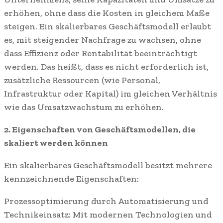
erhöhen, ohne dass die Kosten in gleichem Maße
steigen. Ein skalierbares Geschäftsmodell erlaubt
es, mit steigender Nachfrage zu wachsen, ohne
dass Effizienz oder Rentabilität beeinträchtigt
werden. Das heißt, dass es nicht erforderlich ist,
zusätzliche Ressourcen (wie Personal,
Infrastruktur oder Kapital) im gleichen Verhältnis
wie das Umsatzwachstum zu erhöhen.
2. Eigenschaften von Geschäftsmodellen, die
skaliert werden können
Ein skalierbares Geschäftsmodell besitzt mehrere
kennzeichnende Eigenschaften:
Prozessoptimierung durch Automatisierung und
Technikeinsatz: Mit modernen Technologien und