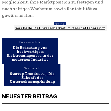
Möglichkeit, ihre Marktposition zu festigen und
nachhaltiges Wachstum sowie Rentabilität zu
gewährleisten.
TAGS
Was bedeutet Skalierbarkeit im Geschäftsbereich?
Previous article
Die Bedeutung von
hochwertigem
Elektroanlagenbau in der
modernen Industrie
Next article
Startup-Trends 2025: Die
Zukunft der
Unternehmensgründung
NEUESTER BEITRAG