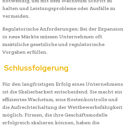
notwendig, um mit dem Wachstum Schritt zu
halten und Leistungsprobleme oder Ausfälle zu
vermeiden.
Regulatorische Anforderungen: Bei der Expansion
in neue Märkte müssen Unternehmen oft
zusätzliche gesetzliche und regulatorische
Vorgaben erfüllen.
Schlussfolgerung
Für den langfristigen Erfolg eines Unternehmens
ist die Skalierbarkeit entscheidend. Sie macht ein
effizientes Wachstum, eine Kostenkontrolle und
die Aufrechterhaltung der Wettbewerbsfähigkeit
möglich. Firmen, die ihre Geschäftsmodelle
erfolgreich skalieren können, haben die