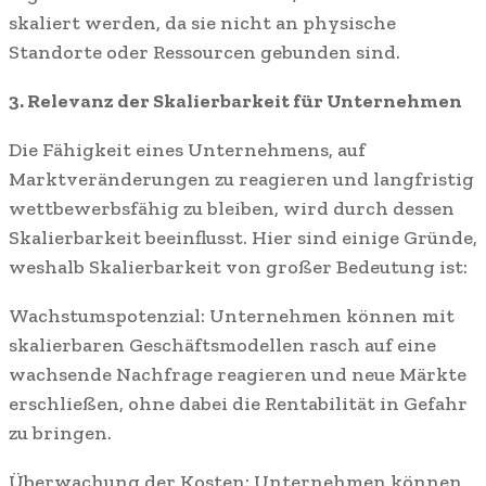
skaliert werden, da sie nicht an physische
Standorte oder Ressourcen gebunden sind.
3. Relevanz der Skalierbarkeit für Unternehmen
Die Fähigkeit eines Unternehmens, auf
Marktveränderungen zu reagieren und langfristig
wettbewerbsfähig zu bleiben, wird durch dessen
Skalierbarkeit beeinflusst. Hier sind einige Gründe,
weshalb Skalierbarkeit von großer Bedeutung ist:
Wachstumspotenzial: Unternehmen können mit
skalierbaren Geschäftsmodellen rasch auf eine
wachsende Nachfrage reagieren und neue Märkte
erschließen, ohne dabei die Rentabilität in Gefahr
zu bringen.
Überwachung der Kosten: Unternehmen können