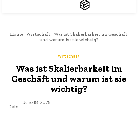
THEMEN
TREND
Home
Wirtschaft
Was ist Skalierbarkeit im Geschäft
und warum ist sie wichtig?
Wirtschaft
Was ist Skalierbarkeit im
Geschäft und warum ist sie
wichtig?
June 18, 2025
Date: