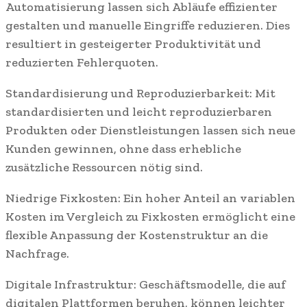
Automatisierung lassen sich Abläufe effizienter
gestalten und manuelle Eingriffe reduzieren. Dies
resultiert in gesteigerter Produktivität und
reduzierten Fehlerquoten.
Standardisierung und Reproduzierbarkeit: Mit
standardisierten und leicht reproduzierbaren
Produkten oder Dienstleistungen lassen sich neue
Kunden gewinnen, ohne dass erhebliche
zusätzliche Ressourcen nötig sind.
Niedrige Fixkosten: Ein hoher Anteil an variablen
Kosten im Vergleich zu Fixkosten ermöglicht eine
flexible Anpassung der Kostenstruktur an die
Nachfrage.
Digitale Infrastruktur: Geschäftsmodelle, die auf
digitalen Plattformen beruhen, können leichter