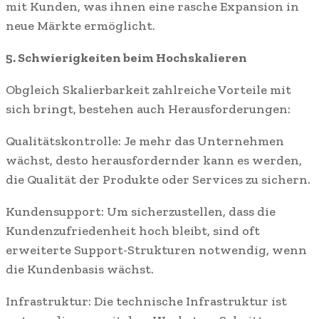
mit Kunden, was ihnen eine rasche Expansion in
neue Märkte ermöglicht.
5. Schwierigkeiten beim Hochskalieren
Obgleich Skalierbarkeit zahlreiche Vorteile mit
sich bringt, bestehen auch Herausforderungen:
Qualitätskontrolle: Je mehr das Unternehmen
wächst, desto herausfordernder kann es werden,
die Qualität der Produkte oder Services zu sichern.
Kundensupport: Um sicherzustellen, dass die
Kundenzufriedenheit hoch bleibt, sind oft
erweiterte Support-Strukturen notwendig, wenn
die Kundenbasis wächst.
Infrastruktur: Die technische Infrastruktur ist