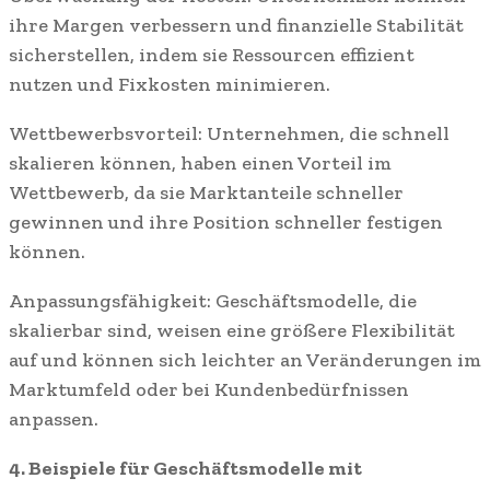
ihre Margen verbessern und finanzielle Stabilität
sicherstellen, indem sie Ressourcen effizient
nutzen und Fixkosten minimieren.
Wettbewerbsvorteil: Unternehmen, die schnell
skalieren können, haben einen Vorteil im
Wettbewerb, da sie Marktanteile schneller
gewinnen und ihre Position schneller festigen
können.
Anpassungsfähigkeit: Geschäftsmodelle, die
skalierbar sind, weisen eine größere Flexibilität
auf und können sich leichter an Veränderungen im
Marktumfeld oder bei Kundenbedürfnissen
anpassen.
4. Beispiele für Geschäftsmodelle mit