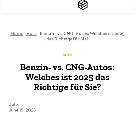
THEMEN
TREND
Home
Auto
Benzin- vs. CNG-Autos: Welches ist 2025
das Richtige für Sie?
Auto
Benzin- vs. CNG-Autos:
Welches ist 2025 das
Richtige für Sie?
Date:
June 18, 2025