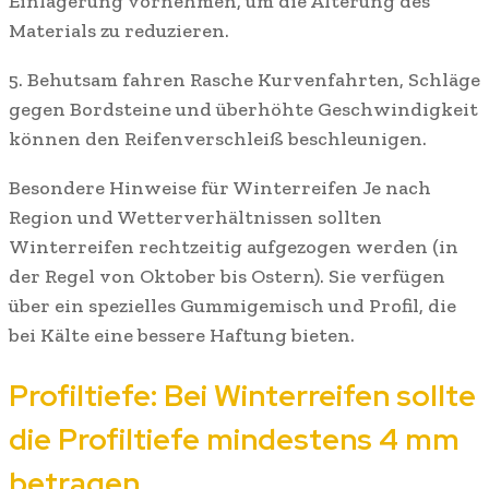
Einlagerung vornehmen, um die Alterung des
Materials zu reduzieren.
5. Behutsam fahren Rasche Kurvenfahrten, Schläge
gegen Bordsteine und überhöhte Geschwindigkeit
können den Reifenverschleiß beschleunigen.
Besondere Hinweise für Winterreifen Je nach
Region und Wetterverhältnissen sollten
Winterreifen rechtzeitig aufgezogen werden (in
der Regel von Oktober bis Ostern). Sie verfügen
über ein spezielles Gummigemisch und Profil, die
bei Kälte eine bessere Haftung bieten.
Profiltiefe: Bei Winterreifen sollte
die Profiltiefe mindestens 4 mm
betragen.