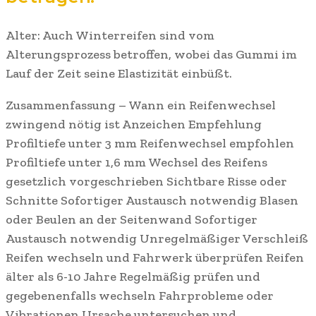
Alter: Auch Winterreifen sind vom
Alterungsprozess betroffen, wobei das Gummi im
Lauf der Zeit seine Elastizität einbüßt.
Zusammenfassung – Wann ein Reifenwechsel
zwingend nötig ist Anzeichen Empfehlung
Profiltiefe unter 3 mm Reifenwechsel empfohlen
Profiltiefe unter 1,6 mm Wechsel des Reifens
gesetzlich vorgeschrieben Sichtbare Risse oder
Schnitte Sofortiger Austausch notwendig Blasen
oder Beulen an der Seitenwand Sofortiger
Austausch notwendig Unregelmäßiger Verschleiß
Reifen wechseln und Fahrwerk überprüfen Reifen
älter als 6-10 Jahre Regelmäßig prüfen und
gegebenenfalls wechseln Fahrprobleme oder
Vibrationen Ursache untersuchen und