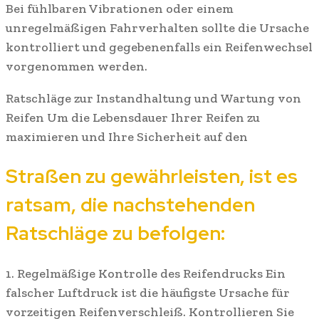
Bei fühlbaren Vibrationen oder einem
unregelmäßigen Fahrverhalten sollte die Ursache
kontrolliert und gegebenenfalls ein Reifenwechsel
vorgenommen werden.
Ratschläge zur Instandhaltung und Wartung von
Reifen Um die Lebensdauer Ihrer Reifen zu
maximieren und Ihre Sicherheit auf den
Straßen zu gewährleisten, ist es
ratsam, die nachstehenden
Ratschläge zu befolgen:
1. Regelmäßige Kontrolle des Reifendrucks Ein
falscher Luftdruck ist die häufigste Ursache für
vorzeitigen Reifenverschleiß. Kontrollieren Sie