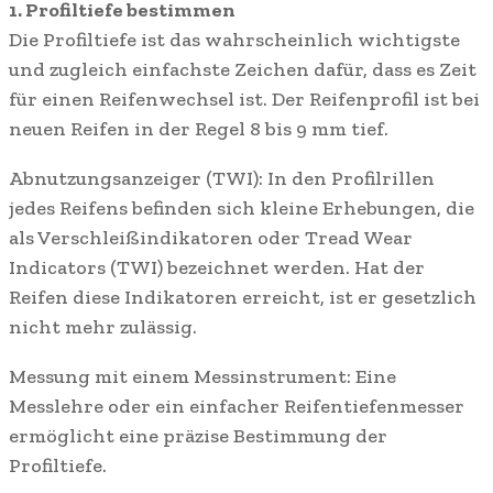
1. Profiltiefe bestimmen
Die Profiltiefe ist das wahrscheinlich wichtigste
und zugleich einfachste Zeichen dafür, dass es Zeit
für einen Reifenwechsel ist. Der Reifenprofil ist bei
neuen Reifen in der Regel 8 bis 9 mm tief.
Abnutzungsanzeiger (TWI): In den Profilrillen
jedes Reifens befinden sich kleine Erhebungen, die
als Verschleißindikatoren oder Tread Wear
Indicators (TWI) bezeichnet werden. Hat der
Reifen diese Indikatoren erreicht, ist er gesetzlich
nicht mehr zulässig.
Messung mit einem Messinstrument: Eine
Messlehre oder ein einfacher Reifentiefenmesser
ermöglicht eine präzise Bestimmung der
Profiltiefe.