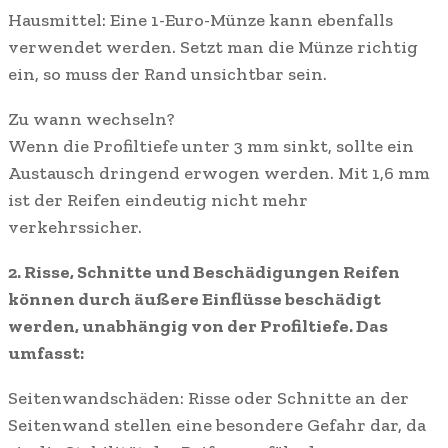
Hausmittel: Eine 1-Euro-Münze kann ebenfalls
verwendet werden. Setzt man die Münze richtig
ein, so muss der Rand unsichtbar sein.
Zu wann wechseln?
Wenn die Profiltiefe unter 3 mm sinkt, sollte ein
Austausch dringend erwogen werden. Mit 1,6 mm
ist der Reifen eindeutig nicht mehr
verkehrssicher.
2. Risse, Schnitte und Beschädigungen Reifen
können durch äußere Einflüsse beschädigt
werden, unabhängig von der Profiltiefe. Das
umfasst:
Seitenwandschäden: Risse oder Schnitte an der
Seitenwand stellen eine besondere Gefahr dar, da