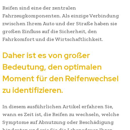
Reifen sind eine der zentralen
Fahrzeugkomponenten. Als einzige Verbindung
zwischen Ihrem Auto und der Straße haben sie
großen Einfluss auf die Sicherheit, den
Fahrkomfort und die Wirtschaftlichkeit.
Daher ist es von großer
Bedeutung, den optimalen
Moment für den Reifenwechsel
zu identifizieren.
In diesem ausführlichen Artikel erfahren Sie,
wann es Zeit ist, die Reifen zu wechseln, welche
Symptome auf Abnutzung oder Beschädigung
hindeuten und wie Sie die Lebensdauer Ihrer