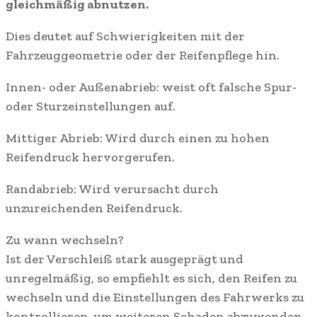
gleichmäßig abnutzen.
Dies deutet auf Schwierigkeiten mit der
Fahrzeuggeometrie oder der Reifenpflege hin.
Innen- oder Außenabrieb: weist oft falsche Spur-
oder Sturzeinstellungen auf.
Mittiger Abrieb: Wird durch einen zu hohen
Reifendruck hervorgerufen.
Randabrieb: Wird verursacht durch
unzureichenden Reifendruck.
Zu wann wechseln?
Ist der Verschleiß stark ausgeprägt und
unregelmäßig, so empfiehlt es sich, den Reifen zu
wechseln und die Einstellungen des Fahrwerks zu
kontrollieren, um weiteren Schaden abzuwenden.