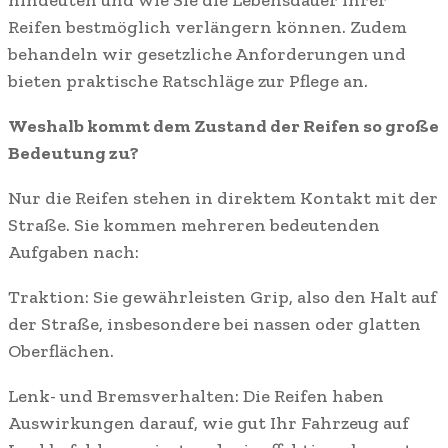
Reifen bestmöglich verlängern können. Zudem
behandeln wir gesetzliche Anforderungen und
bieten praktische Ratschläge zur Pflege an.
Weshalb kommt dem Zustand der Reifen so große
Bedeutung zu?
Nur die Reifen stehen in direktem Kontakt mit der
Straße. Sie kommen mehreren bedeutenden
Aufgaben nach:
Traktion: Sie gewährleisten Grip, also den Halt auf
der Straße, insbesondere bei nassen oder glatten
Oberflächen.
Lenk- und Bremsverhalten: Die Reifen haben
Auswirkungen darauf, wie gut Ihr Fahrzeug auf