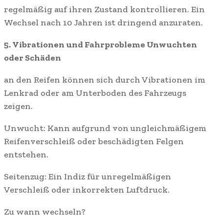
regelmäßig auf ihren Zustand kontrollieren. Ein
Wechsel nach 10 Jahren ist dringend anzuraten.
5. Vibrationen und Fahrprobleme Unwuchten
oder Schäden
an den Reifen können sich durch Vibrationen im
Lenkrad oder am Unterboden des Fahrzeugs
zeigen.
Unwucht: Kann aufgrund von ungleichmäßigem
Reifenverschleiß oder beschädigten Felgen
entstehen.
Seitenzug: Ein Indiz für unregelmäßigen
Verschleiß oder inkorrekten Luftdruck.
Zu wann wechseln?