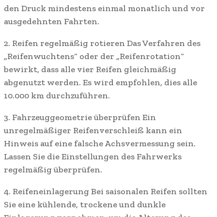
den Druck mindestens einmal monatlich und vor
ausgedehnten Fahrten.
2. Reifen regelmäßig rotieren Das Verfahren des
„Reifenwuchtens“ oder der „Reifenrotation“
bewirkt, dass alle vier Reifen gleichmäßig
abgenutzt werden. Es wird empfohlen, dies alle
10.000 km durchzuführen.
3. Fahrzeuggeometrie überprüfen Ein
unregelmäßiger Reifenverschleiß kann ein
Hinweis auf eine falsche Achsvermessung sein.
Lassen Sie die Einstellungen des Fahrwerks
regelmäßig überprüfen.
4. Reifeneinlagerung Bei saisonalen Reifen sollten
Sie eine kühlende, trockene und dunkle