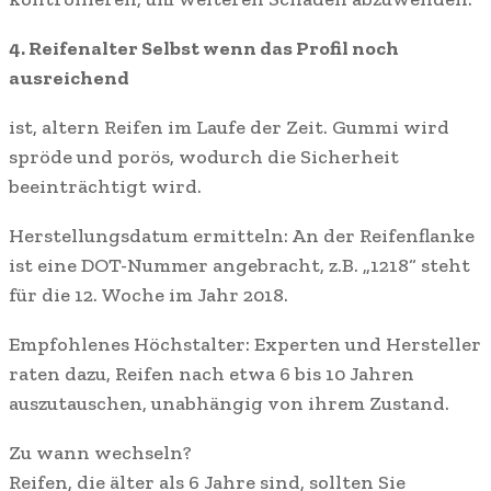
4. Reifenalter Selbst wenn das Profil noch
ausreichend
ist, altern Reifen im Laufe der Zeit. Gummi wird
spröde und porös, wodurch die Sicherheit
beeinträchtigt wird.
Herstellungsdatum ermitteln: An der Reifenflanke
ist eine DOT-Nummer angebracht, z.B. „1218“ steht
für die 12. Woche im Jahr 2018.
Empfohlenes Höchstalter: Experten und Hersteller
raten dazu, Reifen nach etwa 6 bis 10 Jahren
auszutauschen, unabhängig von ihrem Zustand.
Zu wann wechseln?
Reifen, die älter als 6 Jahre sind, sollten Sie