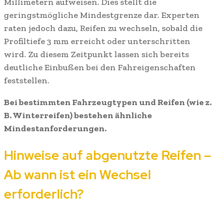
Millimetern aufweisen. Dies stellt die
geringstmögliche Mindestgrenze dar. Experten
raten jedoch dazu, Reifen zu wechseln, sobald die
Profiltiefe 3 mm erreicht oder unterschritten
wird. Zu diesem Zeitpunkt lassen sich bereits
deutliche Einbußen bei den Fahreigenschaften
feststellen.
Bei bestimmten Fahrzeugtypen und Reifen (wie z.
B. Winterreifen) bestehen ähnliche
Mindestanforderungen.
Hinweise auf abgenutzte Reifen –
Ab wann ist ein Wechsel
erforderlich?