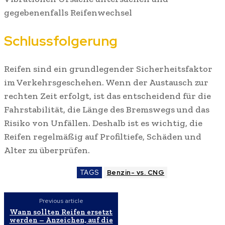
gegebenenfalls Reifenwechsel
Schlussfolgerung
Reifen sind ein grundlegender Sicherheitsfaktor
im Verkehrsgeschehen. Wenn der Austausch zur
rechten Zeit erfolgt, ist das entscheidend für die
Fahrstabilität, die Länge des Bremswegs und das
Risiko von Unfällen. Deshalb ist es wichtig, die
Reifen regelmäßig auf Profiltiefe, Schäden und
Alter zu überprüfen.
TAGS
Benzin- vs. CNG
Previous article
Wann sollten Reifen ersetzt
werden – Anzeichen, auf die