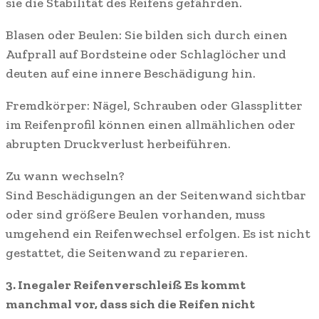
sie die Stabilität des Reifens gefährden.
Blasen oder Beulen: Sie bilden sich durch einen
Aufprall auf Bordsteine oder Schlaglöcher und
deuten auf eine innere Beschädigung hin.
Fremdkörper: Nägel, Schrauben oder Glassplitter
im Reifenprofil können einen allmählichen oder
abrupten Druckverlust herbeiführen.
Zu wann wechseln?
Sind Beschädigungen an der Seitenwand sichtbar
oder sind größere Beulen vorhanden, muss
umgehend ein Reifenwechsel erfolgen. Es ist nicht
gestattet, die Seitenwand zu reparieren.
3. Inegaler Reifenverschleiß Es kommt
manchmal vor, dass sich die Reifen nicht